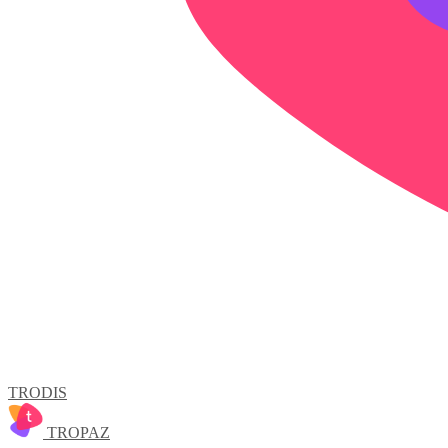
TRODIS
TROPAZ