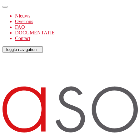
Nieuws
Over ons
FAQ
DOCUMENTATIE
Contact
Toggle navigation