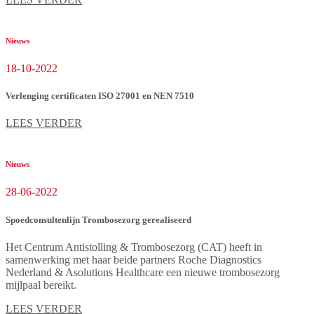
Nieuws
18-10-2022
Verlenging certificaten ISO 27001 en NEN 7510
LEES VERDER
Nieuws
28-06-2022
Spoedconsultenlijn Trombosezorg gerealiseerd
Het Centrum Antistolling & Trombosezorg (CAT) heeft in
samenwerking met haar beide partners Roche Diagnostics
Nederland & Asolutions Healthcare een nieuwe trombosezorg
mijlpaal bereikt.
LEES VERDER