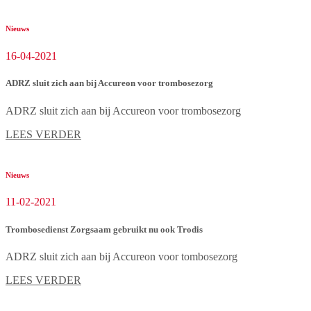
Nieuws
16-04-2021
ADRZ sluit zich aan bij Accureon voor trombosezorg
ADRZ sluit zich aan bij Accureon voor trombosezorg
LEES VERDER
Nieuws
11-02-2021
Trombosedienst Zorgsaam gebruikt nu ook Trodis
ADRZ sluit zich aan bij Accureon voor tombosezorg
LEES VERDER