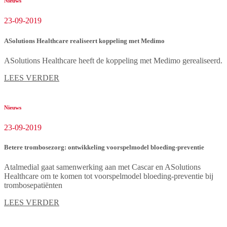
Nieuws
23-09-2019
ASolutions Healthcare realiseert koppeling met Medimo
ASolutions Healthcare heeft de koppeling met Medimo gerealiseerd.
LEES VERDER
Nieuws
23-09-2019
Betere trombosezorg: ontwikkeling voorspelmodel bloeding-preventie
Atalmedial gaat samenwerking aan met Cascar en ASolutions
Healthcare om te komen tot voorspelmodel bloeding-preventie bij
trombosepatiënten
LEES VERDER