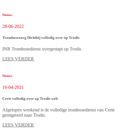
Nieuws
28-06-2022
Trombosezorg Dichtbij volledig over op Trodis
INR Trombosedienst overgestapt op Trodis
LEES VERDER
Nieuws
16-04-2021
Certe volledig over op Trodis web
Afgelopen weekend is de volledige trombosedienst van Certe
gemigreerd naar Trodis.
LEES VERDER