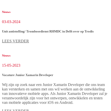
Nieuws
03-03-2024
Unit antistolling/ Trombosedienst RHMDC in Delft over op Trodis
LEES VERDER
Nieuws
15-05-2023
Vacature Junior Xamarin Developer
Wij zijn op zoek naar een Junior Xamarin Developer die ons team
kan versterken en samen met ons wil werken aan de ontwikkeling
van innovatieve mobiele apps. Als Junior Xamarin Developer zal je
verantwoordelijk zijn voor het ontwerpen, ontwikkelen en testen
van mobiele applicaties voor iOS en Android.
LEES VERDER