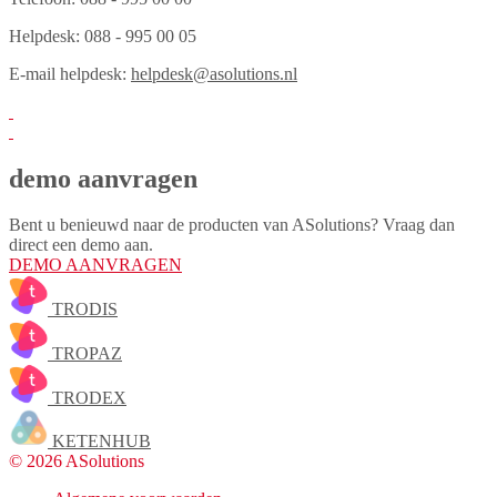
Helpdesk: 088 - 995 00 05
E-mail helpdesk:
helpdesk@asolutions.nl
demo aanvragen
Bent u benieuwd naar de producten van ASolutions? Vraag dan
direct een demo aan.
DEMO AANVRAGEN
TRODIS
TROPAZ
TRODEX
KETENHUB
© 2026 ASolutions