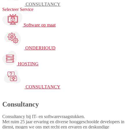
CONSULTANCY
Selecteer Service
Software op maat
ONDERHOUD
HOSTING
CONSULTANCY
Consultancy
Consultancy bij IT- en softwarevraagstukken.
Met ruim 25 jaar ervaring en diverse hooggeschoolde developers in
dienst, mogen we ons met recht een ervaren en deskundige