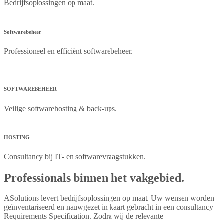
Bedrijfsoplossingen op maat.
Softwarebeheer
Professioneel en efficiënt softwarebeheer.
SOFTWAREBEHEER
Veilige softwarehosting & back-ups.
HOSTING
Consultancy bij IT- en softwarevraagstukken.
Professionals binnen het vakgebied.
ASolutions levert bedrijfsoplossingen op maat. Uw wensen worden
geïnventariseerd en nauwgezet in kaart gebracht in een consultancy
Requirements Specification. Zodra wij de relevante