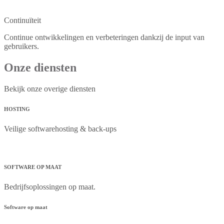
Continuïteit
Continue ontwikkelingen en verbeteringen dankzij de input van
gebruikers.
Onze diensten
Bekijk onze overige diensten
HOSTING
Veilige softwarehosting & back-ups
SOFTWARE OP MAAT
Bedrijfsoplossingen op maat.
Software op maat