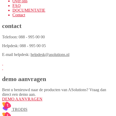
Over ons
FAQ
DOCUMENTATIE
Contact
contact
Telefoon: 088 - 995 00 00
Helpdesk: 088 - 995 00 05
E-mail helpdesk:
helpdesk@asolutions.nl
demo aanvragen
Bent u benieuwd naar de producten van ASolutions? Vraag dan
direct een demo aan.
DEMO AANVRAGEN
TRODIS