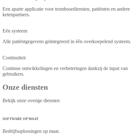
Een aparte applicatie voor trombosediensten, patiënten en andere
ketenpartners.
Eén systeem
Alle patiëntgegevens geïntegreerd in één overkoepelend systeem.
Continuïteit
Continue ontwikkelingen en verbeteringen dankzij de input van
gebruikers.
Onze diensten
Bekijk onze overige diensten
SOFTWARE OP MAAT
Bedrijfsoplossingen op maat.