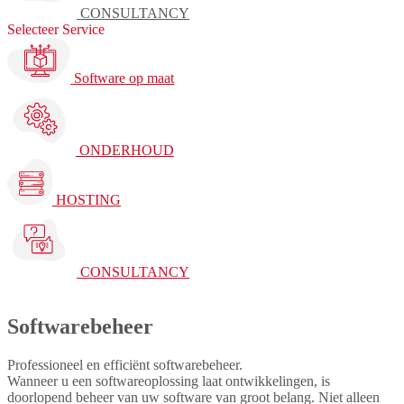
CONSULTANCY
Selecteer Service
Software op maat
ONDERHOUD
HOSTING
CONSULTANCY
Softwarebeheer
Professioneel en efficiënt softwarebeheer.
Wanneer u een softwareoplossing laat ontwikkelingen, is
doorlopend beheer van uw software van groot belang. Niet alleen