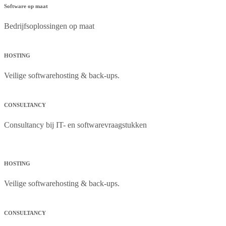
Software op maat
Bedrijfsoplossingen op maat
HOSTING
Veilige softwarehosting & back-ups.
CONSULTANCY
Consultancy bij IT- en softwarevraagstukken
HOSTING
Veilige softwarehosting & back-ups.
CONSULTANCY