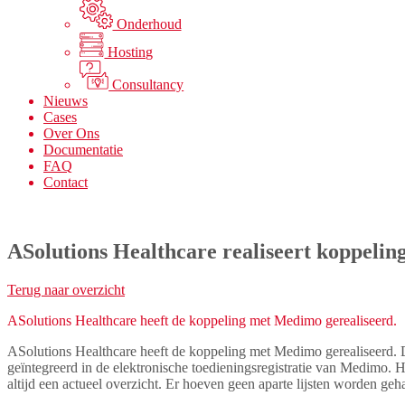
Onderhoud
Hosting
Consultancy
Nieuws
Cases
Over Ons
Documentatie
FAQ
Contact
ASolutions Healthcare realiseert koppeli
Terug naar overzicht
ASolutions Healthcare heeft de koppeling met Medimo gerealiseerd.
ASolutions Healthcare heeft de koppeling met Medimo gerealiseerd. D
geïntegreerd in de elektronische toedieningsregistratie van Medimo
altijd een actueel overzicht. Er hoeven geen aparte lijsten worden ge