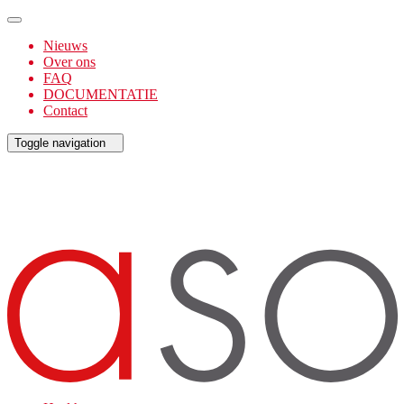
Nieuws
Over ons
FAQ
DOCUMENTATIE
Contact
Toggle navigation