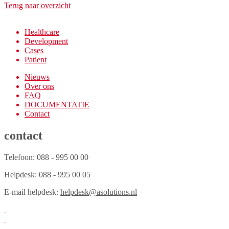
Terug naar overzicht
Healthcare
Development
Cases
Patient
Nieuws
Over ons
FAQ
DOCUMENTATIE
Contact
contact
Telefoon: 088 - 995 00 00
Helpdesk: 088 - 995 00 05
E-mail helpdesk:
helpdesk@asolutions.nl