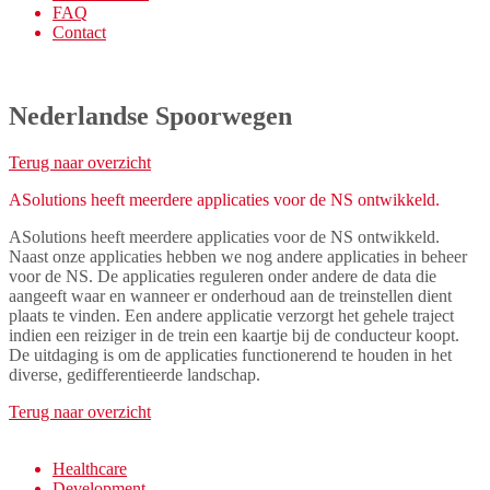
FAQ
Contact
Nederlandse Spoorwegen
Terug naar overzicht
ASolutions heeft meerdere applicaties voor de NS ontwikkeld.
ASolutions heeft meerdere applicaties voor de NS ontwikkeld.
Naast onze applicaties hebben we nog andere applicaties in beheer
voor de NS. De applicaties reguleren onder andere de data die
aangeeft waar en wanneer er onderhoud aan de treinstellen dient
plaats te vinden. Een andere applicatie verzorgt het gehele traject
indien een reiziger in de trein een kaartje bij de conducteur koopt.
De uitdaging is om de applicaties functionerend te houden in het
diverse, gedifferentieerde landschap.
Terug naar overzicht
Healthcare
Development