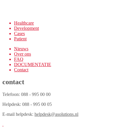
Healthcare
Development
Cases
Patient
Nieuws
Over ons
FAQ
DOCUMENTATIE
Contact
contact
Telefoon: 088 - 995 00 00
Helpdesk: 088 - 995 00 05
E-mail helpdesk:
helpdesk@asolutions.nl