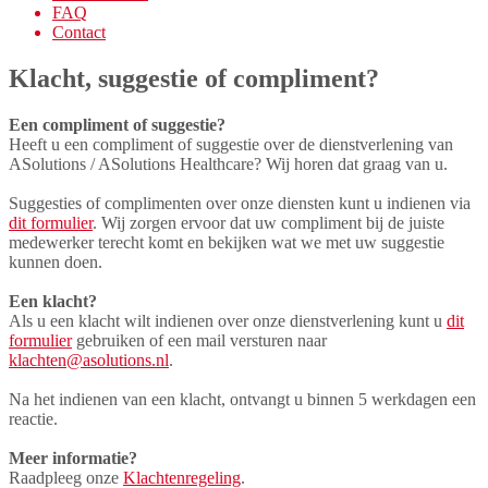
FAQ
Contact
Klacht, suggestie of compliment?
Een compliment of suggestie?
Heeft u een compliment of suggestie over de dienstverlening van
ASolutions / ASolutions Healthcare? Wij horen dat graag van u.
Suggesties of complimenten over onze diensten kunt u indienen via
dit formulier
. Wij zorgen ervoor dat uw compliment bij de juiste
medewerker terecht komt en bekijken wat we met uw suggestie
kunnen doen.
Een klacht?
Als u een klacht wilt indienen over onze dienstverlening kunt u
dit
formulier
gebruiken of een mail versturen naar
klachten@asolutions.nl
.
Na het indienen van een klacht, ontvangt u binnen 5 werkdagen een
reactie.
Meer informatie?
Raadpleeg onze
Klachtenregeling
.