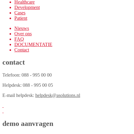
Healthcare
Development
Cases
Patient
Nieuws
Over ons
FAQ
DOCUMENTATIE
Contact
contact
Telefoon: 088 - 995 00 00
Helpdesk: 088 - 995 00 05
E-mail helpdesk:
helpdesk@asolutions.nl
demo aanvragen