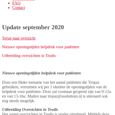
FAQ
Contact
Update september 2020
Terug naar overzicht
Nieuwe openingstijden helpdesk voor patiënten
Uitbreiding overzichten in Trodis
Nieuwe openingstijden helpdesk voor patiënten
Door een flinke toename van het aantal patiënten die Tropaz
gebruiken, verruimen wij per 1 oktober de openingstijden van de
helpdesk voor patiënten. Deze zal voortaan geopend zijn van 9-12u
en van 13-16u. Mailen naar tropaz@asolutions.nl is uiteraard ook
nog steeds mogelijk.
Uitbreiding Overzichten in Trodis
Het aantal overzichten in Trodis is verder uitgebreid. Middels deze